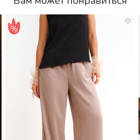
Вам может понравиться