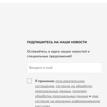
ПОДПИШИТЕСЬ НА НАШИ НОВОСТИ
Оставайтесь в курсе наших новостей и
специальных предложений!
Я принимаю
пользовательское
соглашение
,
согласие на обработку
персональных данных
,
политику
обработки персональных данных
и
даю
согласие на рекламно-информационную
рассылку
.