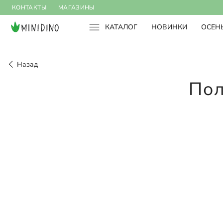
КОНТАКТЫ
МАГАЗИНЫ
КАТАЛОГ
НОВИНКИ
ОСЕНЬ
Назад
Пол