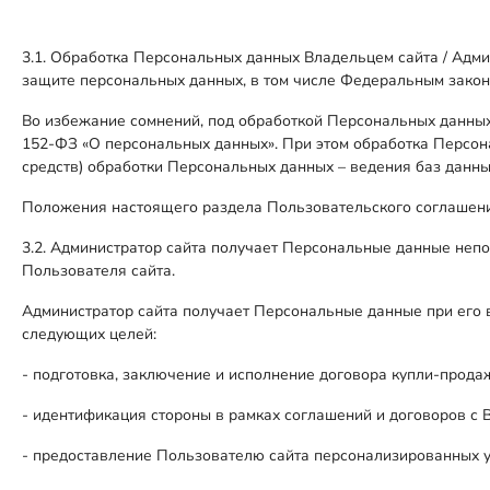
3.1. Обработка Персональных данных Владельцем сайта / Адми
защите персональных данных, в том числе Федеральным закон
Во избежание сомнений, под обработкой Персональных данных
152-ФЗ «О персональных данных». При этом обработка Персон
средств) обработки Персональных данных – ведения баз данн
Положения настоящего раздела Пользовательского соглашения
3.2. Администратор сайта получает Персональные данные непо
Пользователя сайта.
Администратор сайта получает Персональные данные при его 
следующих целей:
- подготовка, заключение и исполнение договора купли-прода
- идентификация стороны в рамках соглашений и договоров с 
- предоставление Пользователю сайта персонализированных у