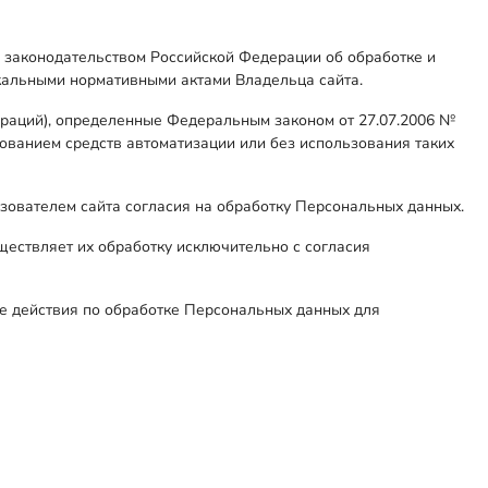
м законодательством Российской Федерации об обработке и
кальными нормативными актами Владельца сайта.
ераций), определенные Федеральным законом от 27.07.2006 №
ованием средств автоматизации или без использования таких
ователем сайта согласия на обработку Персональных данных.
ществляет их обработку исключительно с согласия
е действия по обработке Персональных данных для