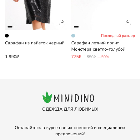
Последний размер
Сарафан из пайеток черный
Сарафан летний принт
Монстера светло-голубой
1 990₽
775₽
1 550₽
—50%
ОДЕЖДА ДЛЯ ЛЮБИМЫХ
Оставайтесь в курсе наших новостей и специальных
предложений!