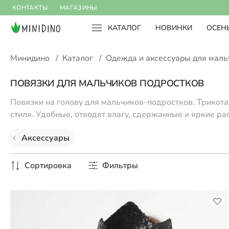
КОНТАКТЫ
МАГАЗИНЫ
КАТАЛОГ
НОВИНКИ
ОСЕНЬ
Минидино
/
Каталог
/
Одежда и аксессуары для мал
ПОВЯЗКИ ДЛЯ МАЛЬЧИКОВ ПОДРОСТКОВ
Повязки на голову для мальчиков-подростков. Трикот
стиля. Удобные, отводят влагу, сдержанные и яркие ра
Аксессуары
Сортировка
Фильтры