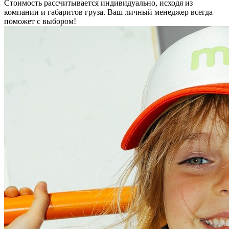
Стоимость рассчитывается индивидуально, исходя из
компании и габаритов груза. Ваш личный менеджер всегда
поможет с выбором!