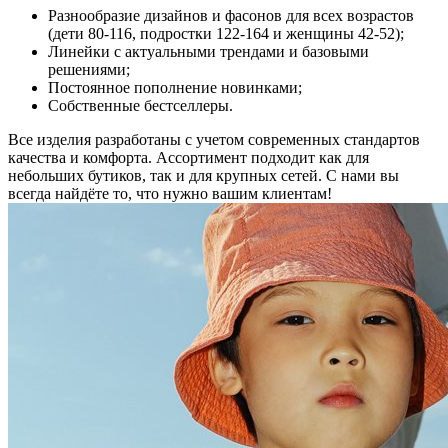
Разнообразие дизайнов и фасонов для всех возрастов
(дети 80-116, подростки 122-164 и женщины 42-52);
Линейки с актуальными трендами и базовыми
решениями;
Постоянное пополнение новинками;
Собственные бестселлеры.
Все изделия разработаны с учетом современных стандартов
качества и комфорта. Ассортимент подходит как для
небольших бутиков, так и для крупных сетей. С нами вы
всегда найдёте то, что нужно вашим клиентам!