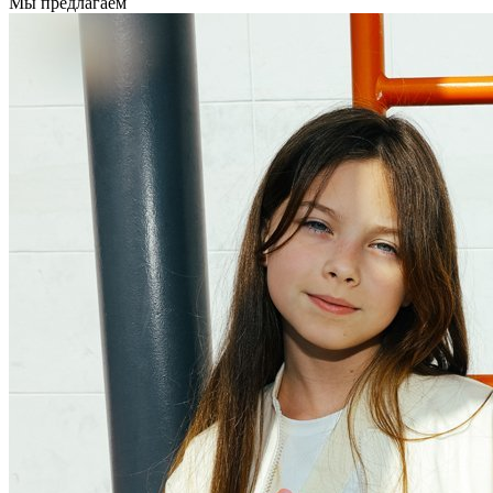
Мы предлагаем