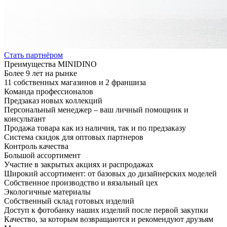
Стать партнёром
Преимущества MINIDINO
Более 9 лет на рынке
11 собственных магазинов и 2 франшиза
Команда профессионалов
Предзаказ новых коллекций
Персональный менеджер – ваш личный помощник и
консультант
Продажа товара как из наличия, так и по предзаказу
Система скидок для оптовых партнеров
Контроль качества
Большой ассортимент
Участие в закрытых акциях и распродажах
Широкий ассортимент: от базовых до дизайнерских моделей
Собственное производство и вязальный цех
Экологичные материалы
Собственный склад готовых изделий
Доступ к фотобанку наших изделий после первой закупки
Качество, за которым возвращаются и рекомендуют друзьям