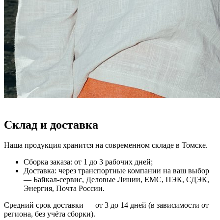
Склад и доставка
Наша продукция хранится на современном складе в Томске.
Сборка заказа: от 1 до 3 рабочих дней;
Доставка: через транспортные компании на ваш выбор
— Байкал-сервис, Деловые Линии, ЕМС, ПЭК, СДЭК,
Энергия, Почта России.
Средний срок доставки — от 3 до 14 дней (в зависимости от
региона, без учёта сборки).