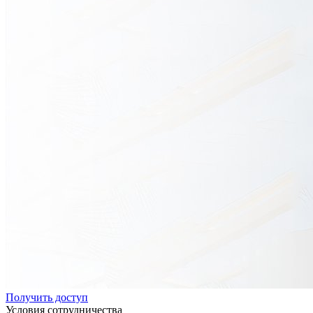
Получить доступ
Условия сотрудничества