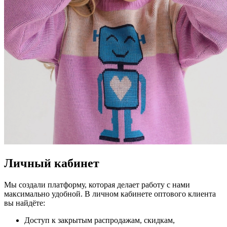
Личный кабинет
Мы создали платформу, которая делает работу с нами
максимально удобной. В личном кабинете оптового клиента
вы найдёте:
Доступ к закрытым распродажам, скидкам,