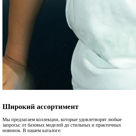
Широкий ассортимент
Мы предлагаем коллекции, которые удовлетворят любые
запросы: от базовых моделей до стильных и практичных
новинок. В нашем каталоге: