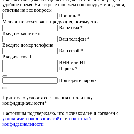
удобное время. На встрече покажем наш шоурум и изделия,
ответим на все вопросы
Причина
*
Меня интересует ваша продукция, потому что
Ваше имя
*
Введите ваше имя
Ваш телефон
*
Введите номер телефона
Ваш email
*
Введите email
ИНН или ИП
Пароль
*
Повторите пароль
Принимаю условия соглашения и политику
конфидициальности
*
Настоящим подтверждаю, что я ознакомлен и согласен с
условиями пользования сайта
и
политикой
конфидециальности