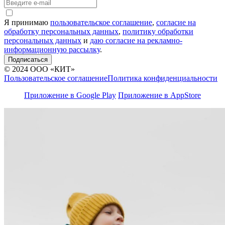
Я принимаю
пользовательское соглашение
,
согласие на
обработку персональных данных
,
политику обработки
персональных данных
и
даю согласие на рекламно-
информационную рассылку
.
Подписаться
© 2024 ООО «КИТ»
Пользовательское соглашение
Политика конфиденциальности
Приложение в Google Play
Приложение в AppStore