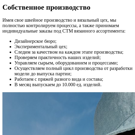
Собственное производство
Имея свое швейное производство и вязальный цех, мы
полностью контролируем процессы, а также принимаем
индивидуальные заказы под СТМ вязанного ассортимента:
Дизайнерское бюро;
Экспериментальный цех;
Следим за качеством на каждом этапе производства;
Проверяем практичность наших изделий;
Управляем сырьем, оборудованием и процессами;
Осуществляем полный цикл производства от разработки
модели до выпуска партии;
Работаем с пряжей разного вида и состава;
В месяц выпускаем до 10.000 ед. изделий.