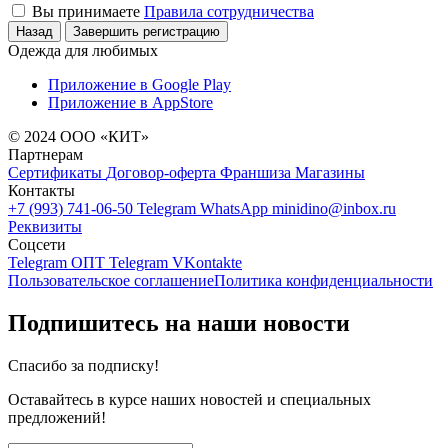
Вы принимаете
Правила сотрудничества
Назад
Завершить регистрацию
Одежда для любимых
Приложение в Google Play
Приложение в AppStore
© 2024 ООО «КИТ»
Партнерам
Сертификаты
Договор-оферта
Франшиза
Магазины
Контакты
+7 (993) 741-06-50
Telegram
WhatsApp
minidino@inbox.ru
Реквизиты
Соцсети
Telegram ОПТ
Telegram
VKontakte
Пользовательское соглашение
Политика конфиденциальности
Подпишитесь на наши новости
Спасибо за подписку!
Оставайтесь в курсе наших новостей и специальных
предложений!