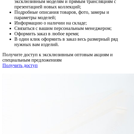
эксклюзивным моделям и прямым трансляциям с
презентацией новых коллекций;
Подробные описания товаров, фото, замеры и
параметры моделей;
Информацию о наличии на складе;
Связаться с вашим персональным менеджером;
Оформить заказ в любое время;
В один клик оформить в заказ весь размерный ряд
нужных вам изделий.
Получите доступ к эксклюзивным оптовым акциям и
специальным предложениям
Получить доступ