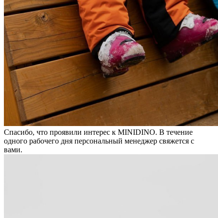
Спасибо, что проявили интерес к MINIDINO. В течение
одного рабочего дня персональный менеджер свяжется с
вами.