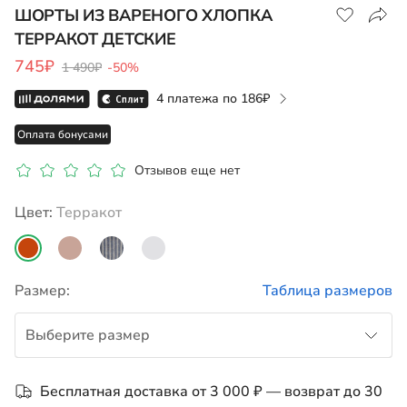
ШОРТЫ ИЗ ВАРЕНОГО ХЛОПКА
ТЕРРАКОТ ДЕТСКИЕ
Показать на карте
745₽
1 490₽
-50%
4 платежа по
186
Оплата бонусами
Отзывов еще нет
Цвет:
терракот
Размер:
Таблица размеров
Выберите размер
98
Бесплатная доставка от 3 000 ₽ — возврат до 30