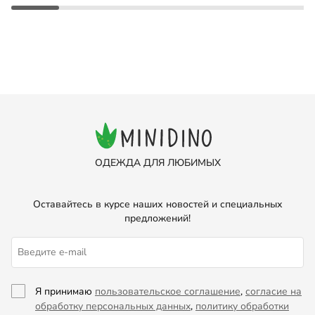
ОДЕЖДА ДЛЯ ЛЮБИМЫХ
Оставайтесь в курсе наших новостей и специальных
предложений!
Я принимаю
пользовательское соглашение
,
согласие на
обработку персональных данных
,
политику обработки