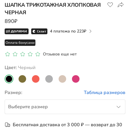
ШАПКА ТРИКОТАЖНАЯ ХЛОПКОВАЯ
ЧЕРНАЯ
Показать на карте
890₽
4 платежа по
223
Оплата бонусами
Отзывов еще нет
Цвет:
черный
Размер:
Таблица размеров
Выберите размер
S
Бесплатная доставка от 3 000 ₽ — возврат до 30