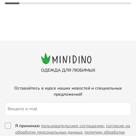
ОДЕЖДА ДЛЯ ЛЮБИМЫХ
Оставайтесь в курсе наших новостей и специальных
предложений!
Я принимаю
пользовательское соглашение
,
согласие на
обработку персональных данных
,
политику обработки