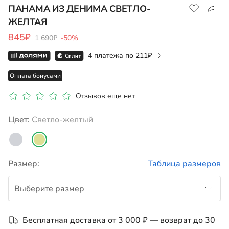
ПАНАМА ИЗ ДЕНИМА СВЕТЛО-
ЖЕЛТАЯ
845₽
1 690₽
-50%
Показать на карте
4 платежа по
211
Оплата бонусами
Отзывов еще нет
Цвет:
светло-желтый
Размер:
Таблица размеров
Выберите размер
50
Бесплатная доставка от 3 000 ₽ — возврат до 30