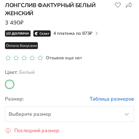
ЛОНГСЛИВ ФАКТУРНЫЙ БЕЛЫЙ
ЖЕНСКИЙ
Показать на карте
3 490₽
4 платежа по
873
Оплата бонусами
Отзывов еще нет
Цвет:
белый
Размер:
Таблица размеров
Выберите размер
Последний размер
46-48