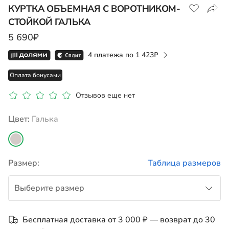
КУРТКА ОБЪЕМНАЯ С ВОРОТНИКОМ-
СТОЙКОЙ ГАЛЬКА
Показать на карте
5 690₽
4 платежа по
1 423
Оплата бонусами
Отзывов еще нет
Цвет:
галька
Размер:
Таблица размеров
Выберите размер
122
Бесплатная доставка от 3 000 ₽ — возврат до 30