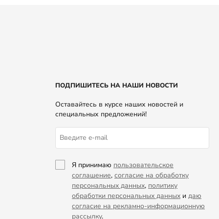
ПОДПИШИТЕСЬ НА НАШИ НОВОСТИ
Оставайтесь в курсе наших новостей и
специальных предложений!
Я принимаю
пользовательское
соглашение
,
согласие на обработку
персональных данных
,
политику
обработки персональных данных
и
даю
согласие на рекламно-информационную
рассылку
.