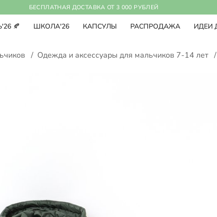
БЕСПЛАТНАЯ ДОСТАВКА ОТ 3 000 РУБЛЕЙ
'26 🍂
ШКОЛА'26
КАПСУЛЫ
РАСПРОДАЖА
ИДЕИ 
льчиков
/
Одежда и аксессуары для мальчиков 7-14 лет
/