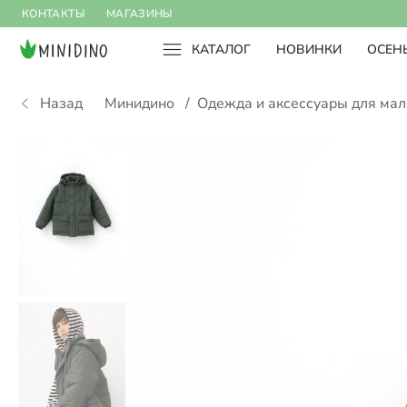
КОНТАКТЫ
МАГАЗИНЫ
КАТАЛОГ
НОВИНКИ
ОСЕНЬ
Назад
Минидино
/
Одежда и аксессуары для ма