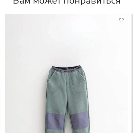
Вам может понравиться