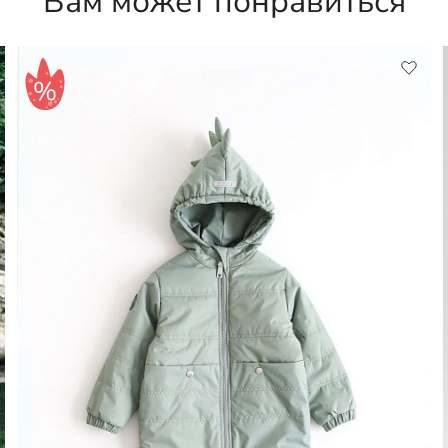
Вам может понравиться