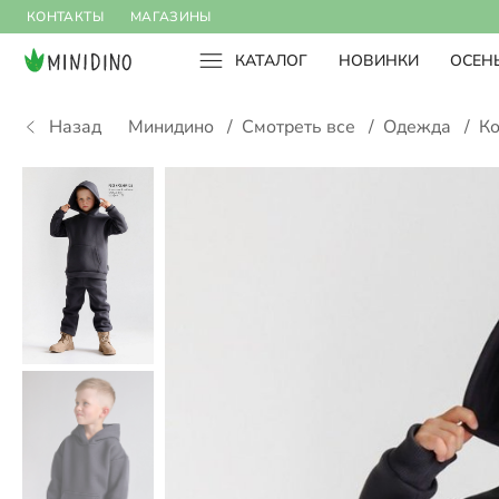
КОНТАКТЫ
МАГАЗИНЫ
КАТАЛОГ
НОВИНКИ
ОСЕНЬ
Назад
Минидино
/
Смотреть все
/
Одежда
/
К