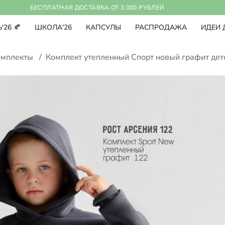
БЕСПЛАТНАЯ ДОСТАВКА ОТ 3 000 РУБЛЕЙ
'26 🍂
ШКОЛА'26
КАПСУЛЫ
РАСПРОДАЖА
ИДЕИ 
омплекты
/
Комплект утепленный Спорт новый графит дет