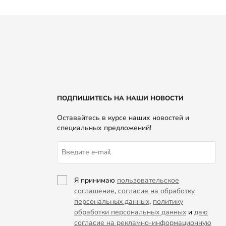
ПОДПИШИТЕСЬ НА НАШИ НОВОСТИ
Оставайтесь в курсе наших новостей и
специальных предложений!
Я принимаю
пользовательское
соглашение
,
согласие на обработку
персональных данных
,
политику
обработки персональных данных
и
даю
согласие на рекламно-информационную