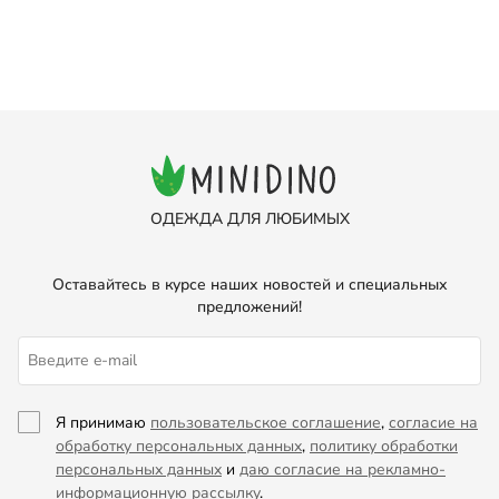
ОДЕЖДА ДЛЯ ЛЮБИМЫХ
Оставайтесь в курсе наших новостей и специальных
предложений!
Я принимаю
пользовательское соглашение
,
согласие на
обработку персональных данных
,
политику обработки
персональных данных
и
даю согласие на рекламно-
информационную рассылку
.