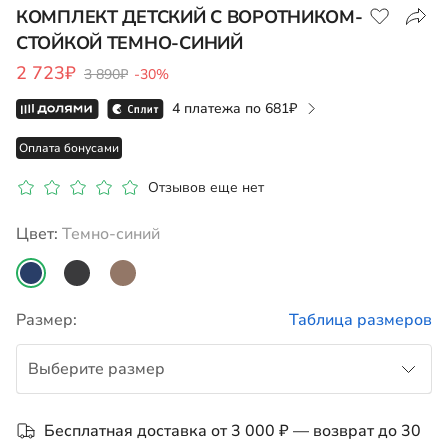
КОМПЛЕКТ ДЕТСКИЙ С ВОРОТНИКОМ-
СТОЙКОЙ ТЕМНО-СИНИЙ
Показать на карте
2 723₽
3 890₽
-30%
4 платежа по
681
Оплата бонусами
Отзывов еще нет
Цвет:
темно-синий
Размер:
Таблица размеров
Выберите размер
86
Бесплатная доставка от 3 000 ₽ — возврат до 30