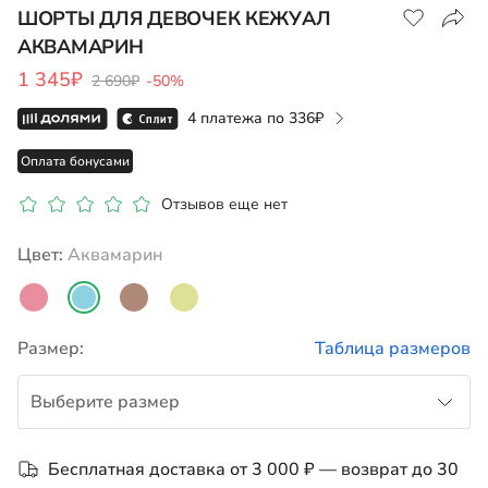
ШОРТЫ ДЛЯ ДЕВОЧЕК КЕЖУАЛ
АКВАМАРИН
1 345₽
2 690₽
-50%
4 платежа по
336
Оплата бонусами
Отзывов еще нет
Цвет:
аквамарин
Размер:
Таблица размеров
Выберите размер
104
Бесплатная доставка от 3 000 ₽ — возврат до 30