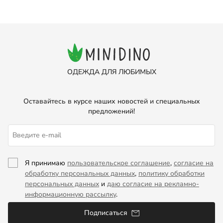
ОДЕЖДА ДЛЯ ЛЮБИМЫХ
Оставайтесь в курсе наших новостей и специальных
предложений!
Я принимаю
пользовательское соглашение
,
согласие на
обработку персональных данных
,
политику обработки
персональных данных
и
даю согласие на рекламно-
информационную рассылку
.
Подписаться