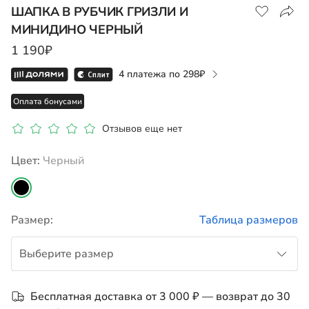
ШАПКА В РУБЧИК ГРИЗЛИ И
МИНИДИНО ЧЕРНЫЙ
Показать на карте
1 190₽
4 платежа по
298
Оплата бонусами
Отзывов еще нет
Цвет:
черный
Размер:
Таблица размеров
Выберите размер
M
Бесплатная доставка от 3 000 ₽ — возврат до 30