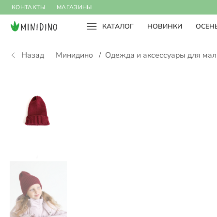
КОНТАКТЫ
МАГАЗИНЫ
КАТАЛОГ
НОВИНКИ
ОСЕНЬ
Назад
Минидино
/
Одежда и аксессуары для ма