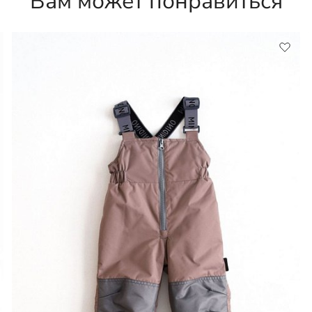
Вам может понравиться