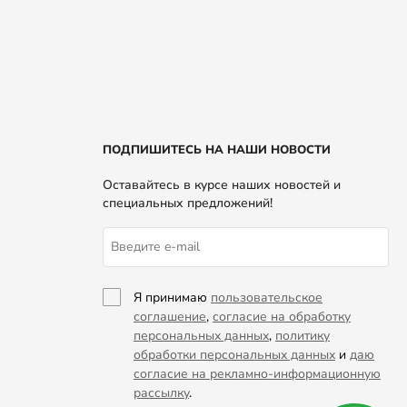
ПОДПИШИТЕСЬ НА НАШИ НОВОСТИ
Оставайтесь в курсе наших новостей и
специальных предложений!
Я принимаю
пользовательское
соглашение
,
согласие на обработку
персональных данных
,
политику
обработки персональных данных
и
даю
согласие на рекламно-информационную
рассылку
.