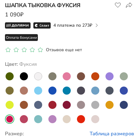
ШАПКА ТЫКОВКА ФУКСИЯ
1 090₽
4 платежа по
273
Оплата бонусами
Отзывов еще нет
Цвет:
фуксия
Размер:
Таблица размеров