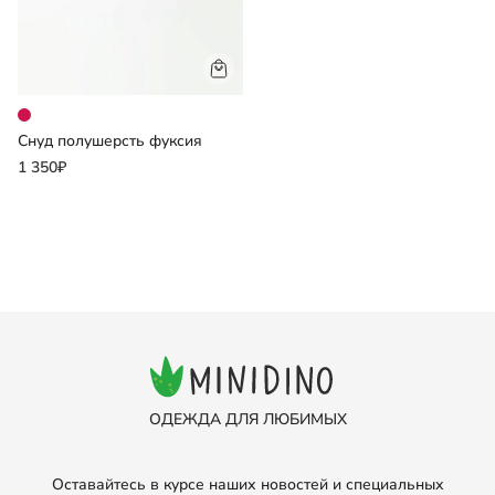
Снуд полушерсть фуксия
1 350₽
ОДЕЖДА ДЛЯ ЛЮБИМЫХ
Оставайтесь в курсе наших новостей и специальных