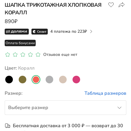
ШАПКА ТРИКОТАЖНАЯ ХЛОПКОВАЯ
КОРАЛЛ
Показать на карте
890₽
4 платежа по
223
Оплата бонусами
Отзывов еще нет
Цвет:
коралл
Размер:
Таблица размеров
Выберите размер
S
Бесплатная доставка от 3 000 ₽ — возврат до 30