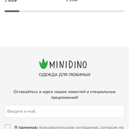
2 490₽
ОДЕЖДА ДЛЯ ЛЮБИМЫХ
Оставайтесь в курсе наших новостей и специальных
предложений!
Я принимаю
пользовательское соглашение
,
согласие на