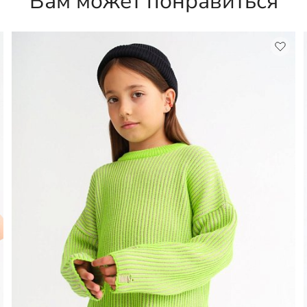
Вам может понравиться