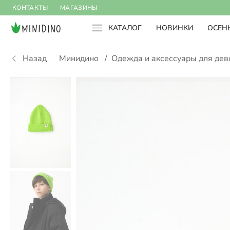
КОНТАКТЫ
МАГАЗИНЫ
КАТАЛОГ
НОВИНКИ
ОСЕНЬ
Назад
Минидино
/
Одежда и аксессуары для де