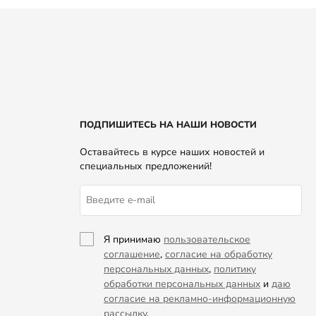
ПОДПИШИТЕСЬ НА НАШИ НОВОСТИ
Оставайтесь в курсе наших новостей и
специальных предложений!
Я принимаю
пользовательское
соглашение
,
согласие на обработку
персональных данных
,
политику
обработки персональных данных
и
даю
согласие на рекламно-информационную
рассылку
.