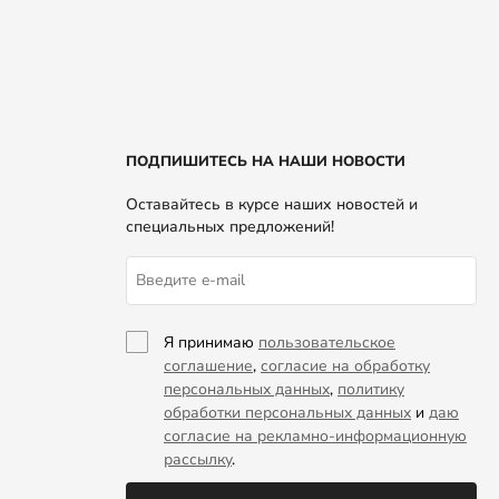
ПОДПИШИТЕСЬ НА НАШИ НОВОСТИ
Оставайтесь в курсе наших новостей и
специальных предложений!
Я принимаю
пользовательское
соглашение
,
согласие на обработку
персональных данных
,
политику
обработки персональных данных
и
даю
согласие на рекламно-информационную
рассылку
.