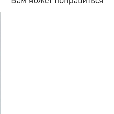
Вам может понравиться