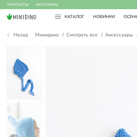
КОНТАКТЫ
МАГАЗИНЫ
КАТАЛОГ
НОВИНКИ
ОСЕНЬ
Назад
Минидино
/
Смотреть все
/
Аксессуары