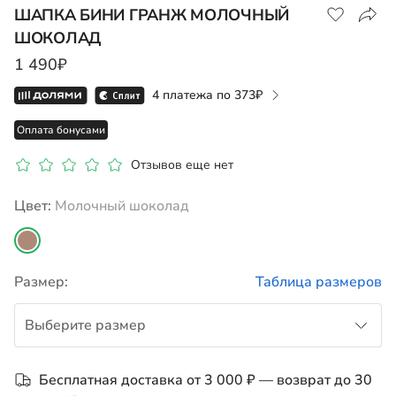
ШАПКА БИНИ ГРАНЖ МОЛОЧНЫЙ
ШОКОЛАД
Показать на карте
1 490₽
4 платежа по
373
Оплата бонусами
Отзывов еще нет
Цвет:
молочный шоколад
Размер:
Таблица размеров
Выберите размер
L
Бесплатная доставка от 3 000 ₽ — возврат до 30