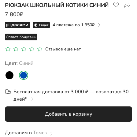
РЮКЗАК ШКОЛЬНЫЙ КОТИКИ СИНИЙ
7 800₽
4 платежа по
1 950
Оплата бонусами
Отзывов еще нет
Цвет:
синий
Бесплатная доставка от 3 000 ₽ — возврат до 30
дней*
Добавить в корзину
Доставим в
Томск