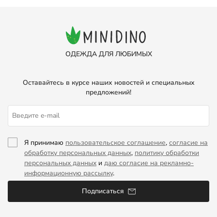
ОДЕЖДА ДЛЯ ЛЮБИМЫХ
Оставайтесь в курсе наших новостей и специальных
предложений!
Я принимаю
пользовательское соглашение
,
согласие на
обработку персональных данных
,
политику обработки
персональных данных
и
даю согласие на рекламно-
информационную рассылку
.
Подписаться