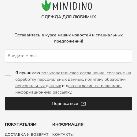
ОДЕЖДА ДЛЯ ЛЮБИМЫХ
Оставайтесь в курсе наших новостей и специальных
предложений!
Я принимаю
пользовательское соглашение
,
согласие на
обработку персональных данных
,
политику обработки
персональных данных
и
даю согласие на рекламно-
информационную рассылку
.
Подписаться
ПОКУПАТЕЛЯМ
ИНФОРМАЦИЯ
ДОСТАВКА И ВОЗВРАТ
КОНТАКТЫ