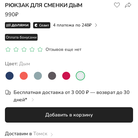
РЮКЗАК ДЛЯ СМЕНКИ ДЫМ
990₽
4 платежа по
248
Оплата бонусами
Отзывов еще нет
Цвет:
дым
Бесплатная доставка от 3 000 ₽ — возврат до 30
дней*
Добавить в корзину
Доставим в
Томск