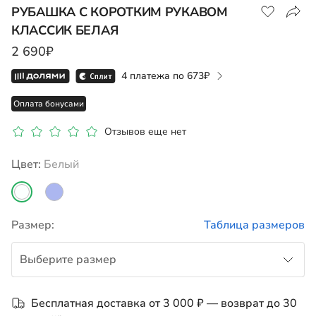
РУБАШКА С КОРОТКИМ РУКАВОМ
КЛАССИК БЕЛАЯ
2 690₽
Показать на карте
4 платежа по
673
Оплата бонусами
Отзывов еще нет
Цвет:
белый
Размер:
Таблица размеров
Выберите размер
122
Бесплатная доставка от 3 000 ₽ — возврат до 30