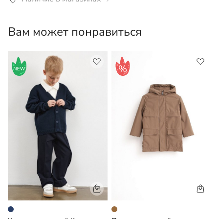
средствами для белого белья при температуре 30°С.
Вам может понравиться