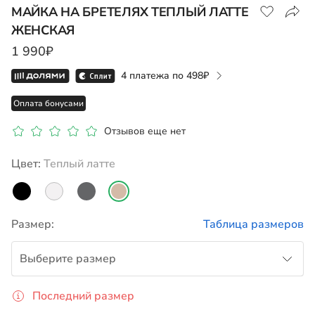
МАЙКА НА БРЕТЕЛЯХ ТЕПЛЫЙ ЛАТТЕ
ЖЕНСКАЯ
Показать на карте
1 990₽
4 платежа по
498
Оплата бонусами
Отзывов еще нет
Цвет:
теплый латте
Размер:
Таблица размеров
Выберите размер
Последний размер
S