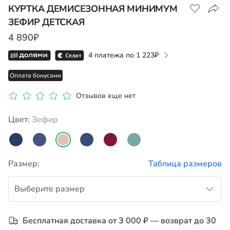
КУРТКА ДЕМИСЕЗОННАЯ МИНИМУМ
ЗЕФИР ДЕТСКАЯ
Показать на карте
4 890₽
4 платежа по
1 223
Оплата бонусами
Отзывов еще нет
Цвет:
зефир
Размер:
Таблица размеров
Выберите размер
86
Бесплатная доставка от 3 000 ₽ — возврат до 30