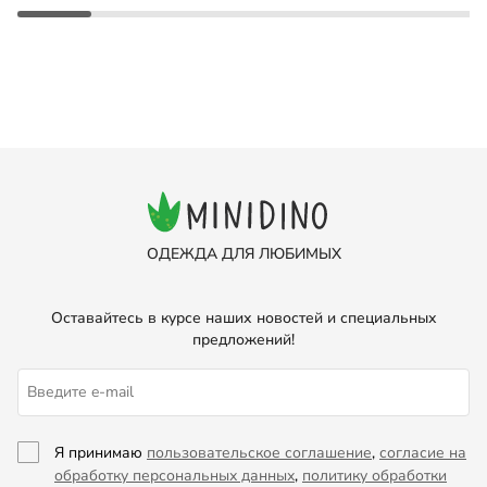
ОДЕЖДА ДЛЯ ЛЮБИМЫХ
Оставайтесь в курсе наших новостей и специальных
предложений!
Я принимаю
пользовательское соглашение
,
согласие на
обработку персональных данных
,
политику обработки