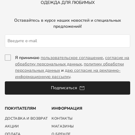
ОДЕЖДА ДЛЯ ЛЮБИМЫХ
Оставайтесь в курсе наших новостей и специальных
предложений!
Я принимаю
пользовательское соглашение
,
согласие на
обработку персональных данных
,
политику обработки
персональных данных
и
даю согласие на рекламно-
информационную рассылку
.
Подписаться
ПОКУПАТЕЛЯМ
ИНФОРМАЦИЯ
ДОСТАВКА И ВОЗВРАТ
КОНТАКТЫ
АКЦИИ
МАГАЗИНЫ
ОПЛАТА
О БРЕНДЕ