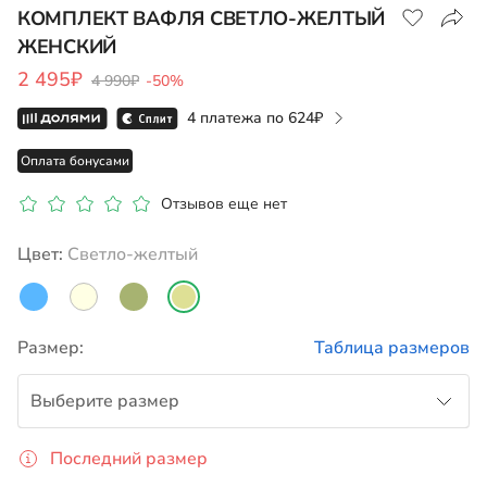
КОМПЛЕКТ ВАФЛЯ СВЕТЛО-ЖЕЛТЫЙ
ЖЕНСКИЙ
Показать на карте
2 495₽
4 990₽
-50%
4 платежа по
624
Оплата бонусами
Отзывов еще нет
Цвет:
светло-желтый
Размер:
Таблица размеров
Выберите размер
Последний размер
42-44