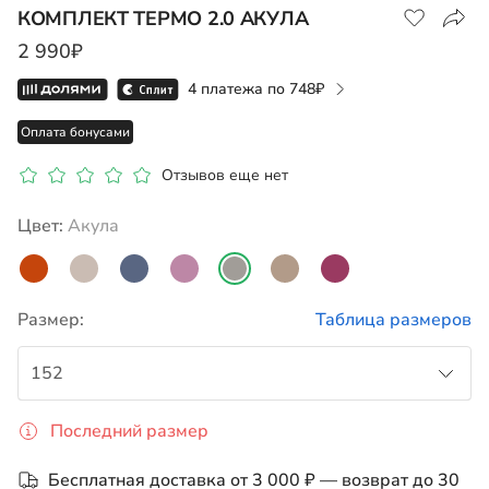
КОМПЛЕКТ ТЕРМО 2.0 АКУЛА
2 990₽
Показать на карте
4 платежа по
748
Оплата бонусами
Отзывов еще нет
Цвет:
акула
Размер:
Таблица размеров
152
Последний размер
152
Бесплатная доставка от 3 000 ₽ — возврат до 30