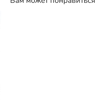
Вам может понравиться