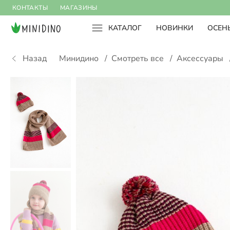
КОНТАКТЫ
МАГАЗИНЫ
КАТАЛОГ
НОВИНКИ
ОСЕНЬ
Назад
Минидино
/
Смотреть все
/
Аксессуары