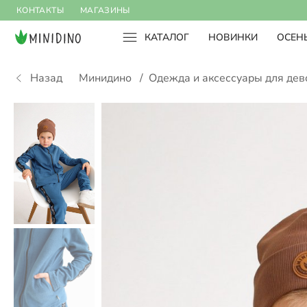
КОНТАКТЫ
МАГАЗИНЫ
КАТАЛОГ
НОВИНКИ
ОСЕНЬ
Назад
Минидино
/
Одежда и аксессуары для де