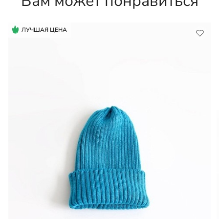
Вам может понравиться
ЛУЧШАЯ ЦЕНА