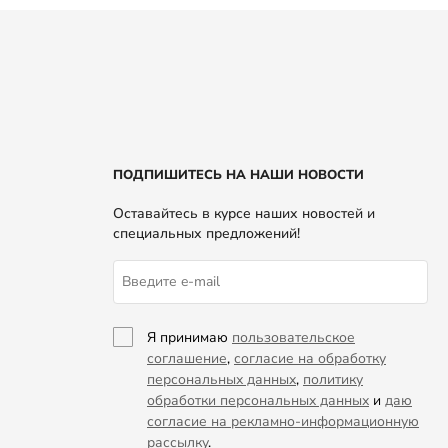
ПОДПИШИТЕСЬ НА НАШИ НОВОСТИ
Оставайтесь в курсе наших новостей и
специальных предложений!
Я принимаю
пользовательское
соглашение
,
согласие на обработку
персональных данных
,
политику
обработки персональных данных
и
даю
согласие на рекламно-информационную
рассылку
.