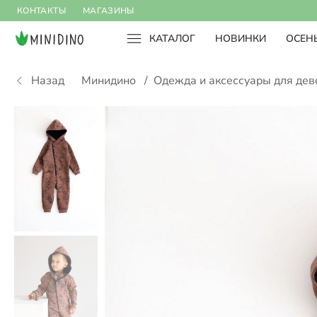
КОНТАКТЫ
МАГАЗИНЫ
КАТАЛОГ
НОВИНКИ
ОСЕНЬ
Назад
Минидино
/
Одежда и аксессуары для де