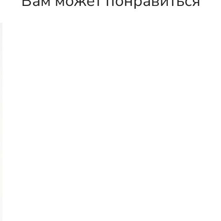
Вам может понравиться