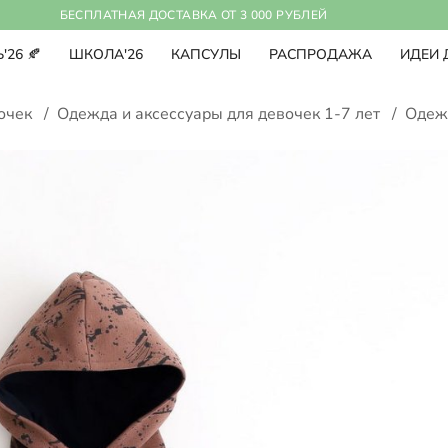
БЕСПЛАТНАЯ ДОСТАВКА ОТ 3 000 РУБЛЕЙ
'26 🍂
ШКОЛА'26
КАПСУЛЫ
РАСПРОДАЖА
ИДЕИ 
вочек
/
Одежда и аксессуары для девочек 1-7 лет
/
Одеж