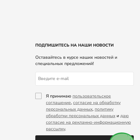
ПОДПИШИТЕСЬ НА НАШИ НОВОСТИ
Оставайтесь в курсе наших новостей и
специальных предложений!
Я принимаю
пользовательское
соглашение
,
согласие на обработку
персональных данных
,
политику
обработки персональных данных
и
даю
согласие на рекламно-информационную
рассылку
.