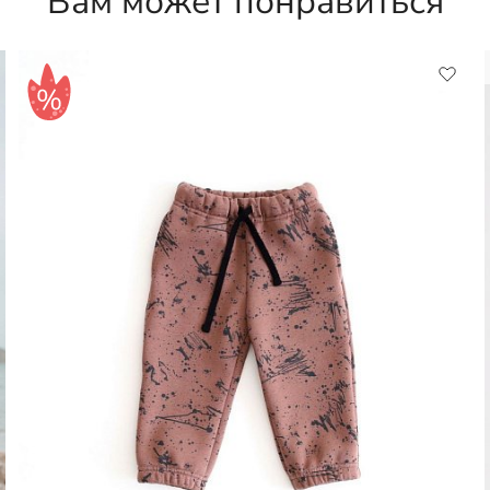
Вам может понравиться