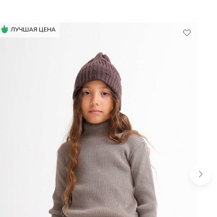
ЛУЧШАЯ ЦЕНА