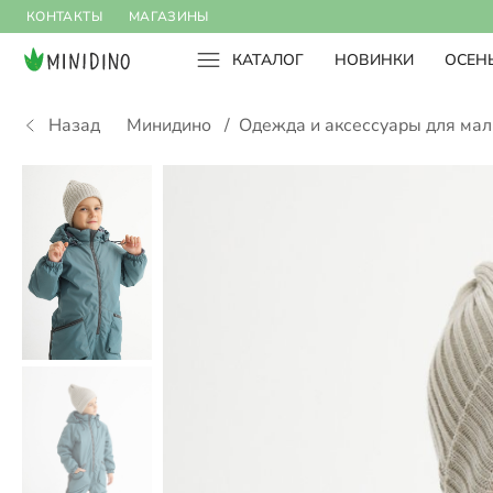
КОНТАКТЫ
МАГАЗИНЫ
КАТАЛОГ
НОВИНКИ
ОСЕНЬ
Назад
Минидино
/
Одежда и аксессуары для ма