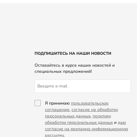
ПОДПИШИТЕСЬ НА НАШИ НОВОСТИ
Оставайтесь в курсе наших новостей и
специальных предложений!
Я принимаю
пользовательское
соглашение
,
согласие на обработку
персональных данных
,
политику
обработки персональных данных
и
даю
согласие на рекламно-информационную
рассылку
.