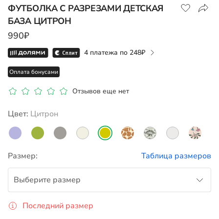
ФУТБОЛКА С РАЗРЕЗАМИ ДЕТСКАЯ
БАЗА ЦИТРОН
990₽
4 платежа по
248
Оплата бонусами
Отзывов еще нет
Цвет:
цитрон
Размер:
Таблица размеров
Выберите размер
Последний размер
122