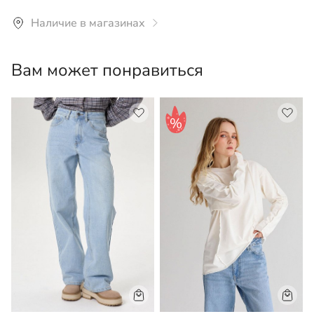
Рекомендуется стирка со специальными жидкими
Наличие в магазинах
средствами для спортивных тканей при температуре
не более 30°С.
Вам может понравиться