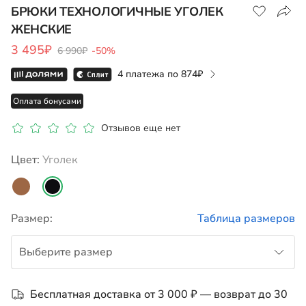
БРЮКИ ТЕХНОЛОГИЧНЫЕ УГОЛЕК
ЖЕНСКИЕ
Показать на карте
3 495₽
6 990₽
-50%
4 платежа по
874
Оплата бонусами
Отзывов еще нет
Цвет:
уголек
Размер:
Таблица размеров
Выберите размер
42
Бесплатная доставка от 3 000 ₽ — возврат до 30