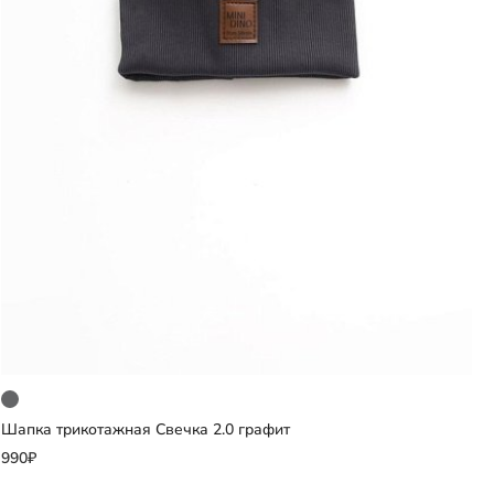
Шапка трикотажная Свечка 2.0 графит
Добавить
990₽