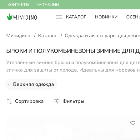
КОНТАКТЫ
МАГАЗИНЫ
КАТАЛОГ
НОВИНКИ
ОСЕНЬ
Минидино
/
Каталог
/
Одежда и аксессуары для дев
БРЮКИ И ПОЛУКОМБИНЕЗОНЫ ЗИМНИЕ ДЛЯ Д
Утепленные зимние брюки и полукомбинезоны для дете
спинка для защиты от холода. Идеальны для морозов и
Верхняя одежда
Сортировка
Фильтры